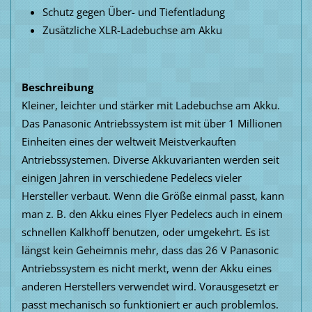
Schutz gegen Über- und Tiefentladung
Zusätzliche XLR-Ladebuchse am Akku
Beschreibung
Kleiner, leichter und stärker mit Ladebuchse am Akku.
Das Panasonic Antriebssystem ist mit über 1 Millionen
Einheiten eines der weltweit Meistverkauften
Antriebssystemen. Diverse Akkuvarianten werden seit
einigen Jahren in verschiedene Pedelecs vieler
Hersteller verbaut. Wenn die Größe einmal passt, kann
man z. B. den Akku eines Flyer Pedelecs auch in einem
schnellen Kalkhoff benutzen, oder umgekehrt. Es ist
längst kein Geheimnis mehr, dass das 26 V Panasonic
Antriebssystem es nicht merkt, wenn der Akku eines
anderen Herstellers verwendet wird. Vorausgesetzt er
passt mechanisch so funktioniert er auch problemlos.