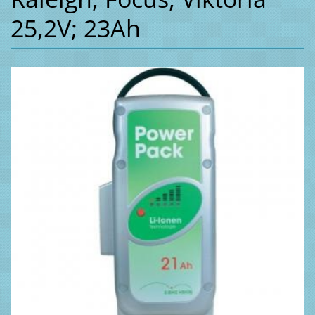
25,2V; 23Ah