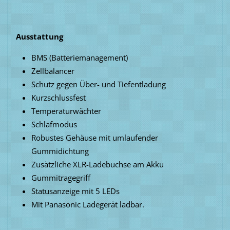
Ausstattung
BMS (Batteriemanagement)
Zellbalancer
Schutz gegen Über- und Tiefentladung
Kurzschlussfest
Temperaturwächter
Schlafmodus
Robustes Gehäuse mit umlaufender
Gummidichtung
Zusätzliche XLR-Ladebuchse am Akku
Gummitragegriff
Statusanzeige mit 5 LEDs
Mit Panasonic Ladegerät ladbar.