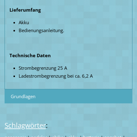
Lieferumfang
Akku
Bedienungsanleitung.
Technische Daten
Strombegrenzung 25 A
Ladestrombegrenzung bei ca. 6,2 A
Grundlagen
Schlagwörter
: