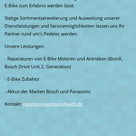
E-Bike zum Erlebnis werden lässt.
Stetige Sortimentserweiterung und Ausweitung unserer
Dienstleistungen und Servicemöglichkeiten lassen uns Ihr
Partner rund um's Pedelec werden.
Unsere Leistungen:
- Reparaturen von E-Bike Motoren und Antrieben (BionX,
Bosch Drive Unit 2. Generation)
- E-Bike Zubehör
- Akkus der Marken Bosch und Panasonic
Kontakt:
pedelecpowerteam@web.de