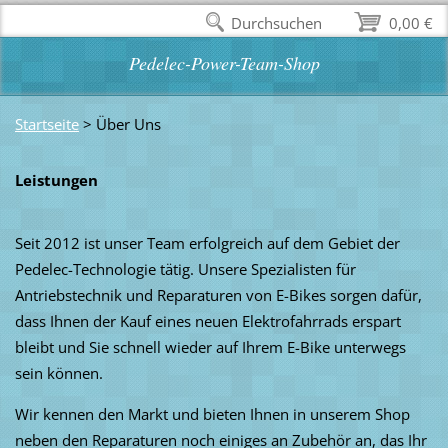
Durchsuchen
0,00 €
Pedelec-Power-Team-Shop
Startseite
>
Über Uns
Leistungen
Seit 2012 ist unser Team erfolgreich auf dem Gebiet der
Pedelec-Technologie tätig. Unsere Spezialisten für
Antriebstechnik und Reparaturen von E-Bikes sorgen dafür,
dass Ihnen der Kauf eines neuen Elektrofahrrads erspart
bleibt und Sie schnell wieder auf Ihrem E-Bike unterwegs
sein können.
Wir kennen den Markt und bieten Ihnen in unserem Shop
neben den Reparaturen noch einiges an Zubehör an, das Ihr